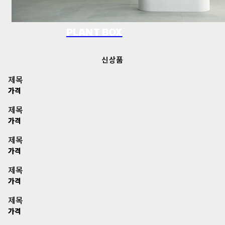
PLANT BOX
신상품
제목
가격
제목
가격
제목
가격
제목
가격
제목
가격