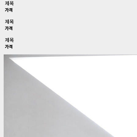
제목
가격
제목
가격
제목
가격