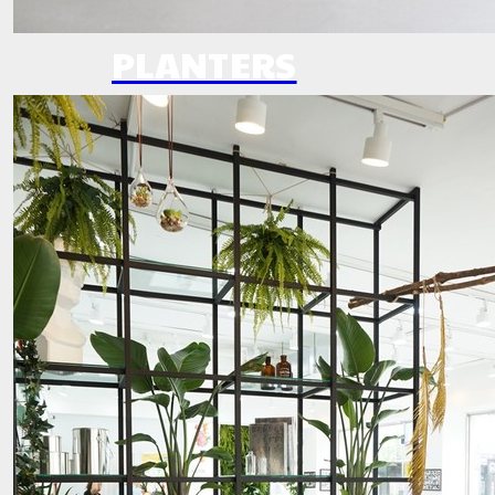
PLANTERS