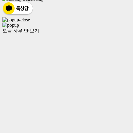
오늘 하루 안 보기