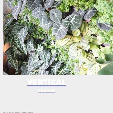
VERTICAL
GARDEN