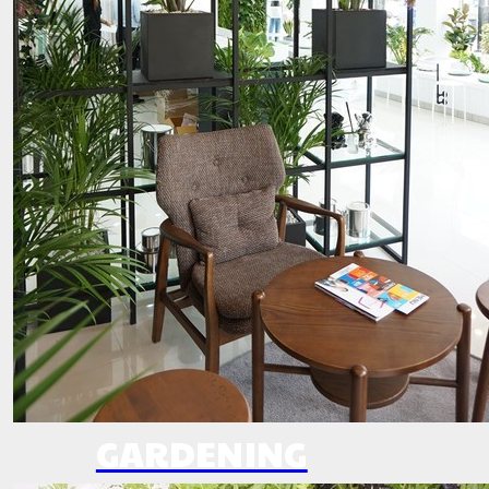
GARDENING