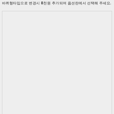
바퀴형타입으로 변경시 8천원 추가되며 옵션란에서 선택해 주세요.