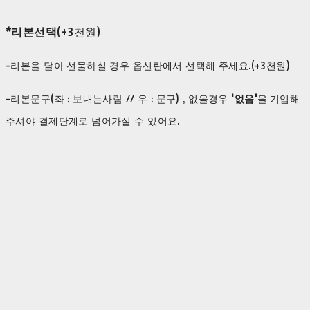
*리본선택
(+3천원)
-리본을 달아 선물하실 경우 옵션란에서 선택해 주세요.(+3천원)
-리본문구(좌 : 보내는사람 // 우 : 문구) , 없을경우
'없음'
을
기입해
주셔야 결제단계로 넘어가실 수 있어요.