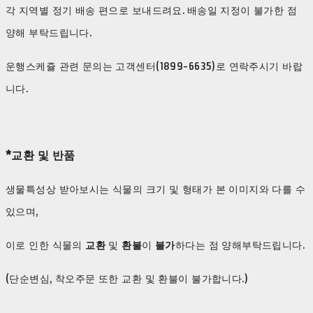
각 지역별 정기 배송 편으로 보내드려요. 배송일 지정이 불가한 점
양해 부탁드립니다.
운행스케쥴 관련 문의는 고객센터(1899-6635)로 연락주시기 바랍
니다.
*교환 및 반품
생물특성상 받아보시는 식물의 크기 및 형태가 본 이미지와 다를 수
있으며,
이로 인한 식물의
교환
및
환불
이
불가
하다는 점 양해부탁드립니다.
(단순변심, 착오주문 또한 교환 및 환불이 불가합니다.)