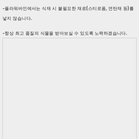
-플라워바인에서는 식재 시 불필요한 재료(스티로폼, 연탄재 등)를
넣지 않습니다.
-항상 최고 품질의 식물을 받아보실 수 있도록 노력하겠습니다.