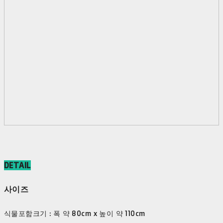
DETAIL
사이즈
식물포함크기 : 폭 약 80cm x 높이 약 110cm