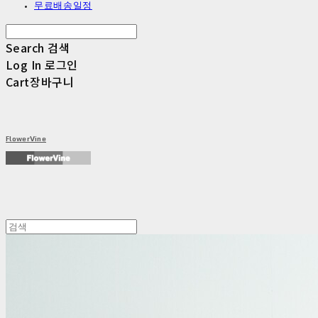
무료배송일정
Search
검색
Log In
로그인
Cart
장바구니
FlowerVine