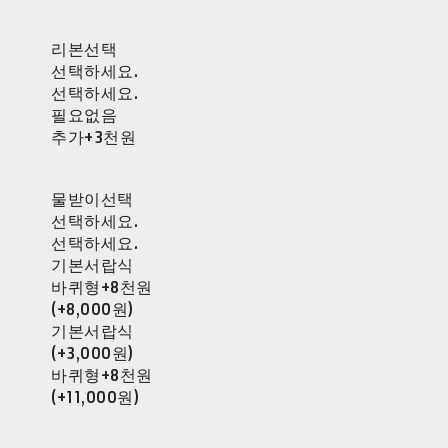
리본선택
선택하세요.
선택하세요.
필요없음
추가+3천원
물받이선택
선택하세요.
선택하세요.
기본서랍식
바퀴형+8천원
(+8,000원)
기본서랍식
(+3,000원)
바퀴형+8천원
(+11,000원)