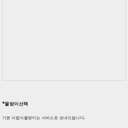
*물받이선택
기본 서랍식물받이는 서비스로 보내드립니다.