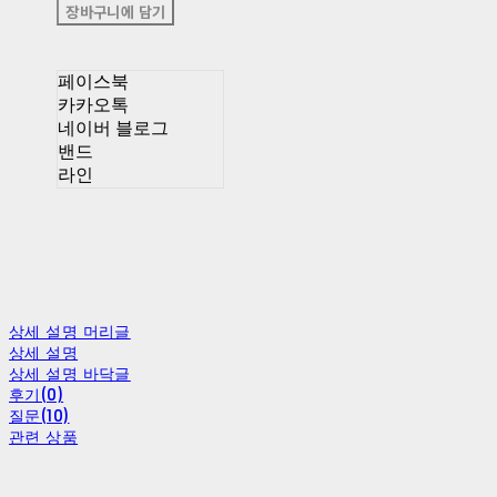
장바구니에 담기
페이스북
카카오톡
네이버 블로그
밴드
라인
상세 설명 머리글
상세 설명
상세 설명 바닥글
후기(0)
질문(10)
관련 상품