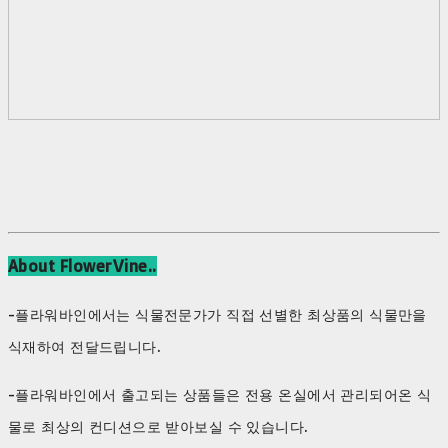
About FlowerVine..
-플라워바인에서는 식물전문가가 직접 선별한 최상품의 식물만을
식재하여 전달드립니다.
-플라워바인에서 출고되는 상품들은 전용 온실에서 관리되어온 식
물로 최상의 컨디션으로 받아보실 수 있습니다.