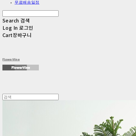
무료배송일정
Search
검색
Log In
로그인
Cart
장바구니
FlowerVine