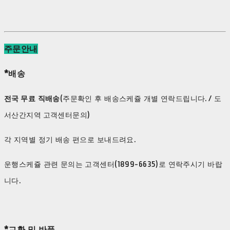
주문안내
*배송
전국 무료 직배송
(주문확인 후 배송스케쥴 개별 연락드립니다. / 도
서산간지역 고객센터문의)
각 지역별 정기 배송 편으로 보내드려요.
운행스케쥴 관련 문의는 고객센터(1899-6635)로 연락주시기 바랍
니다.
*교환 및 반품