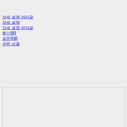
상세 설명 머리글
상세 설명
상세 설명 바닥글
후기(0)
질문(10)
관련 상품