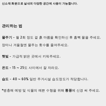
신소재 화분으로 실내외 다양한 공간에 사용이 가능합니다.
관리하는 법
물주기
- 월 2회 정도 겉 흙 마름을 확인하신 후 흠뻑 물을 주세요.
장마나 겨울철엔 물주는 횟수를 줄여주세요.
햇빛
- 가급적 밝은 곳에서 키워주세요.
온도
- 15 ~ 25도 사이에서 잘 자라요.
습도
- 40 ~ 60% 일반 주거시설 습도정도가 적당합니다.
*병충해 예방 및 식물의 예쁜 수형을 위해
통풍
에 신경 써 주세요.