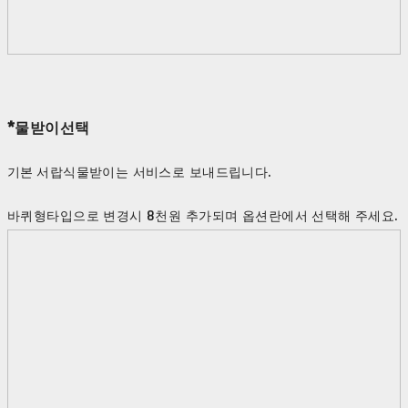
*물받이선택
기본 서랍식물받이는 서비스로 보내드립니다.
바퀴형타입으로 변경시 8천원 추가되며 옵션란에서 선택해 주세요.