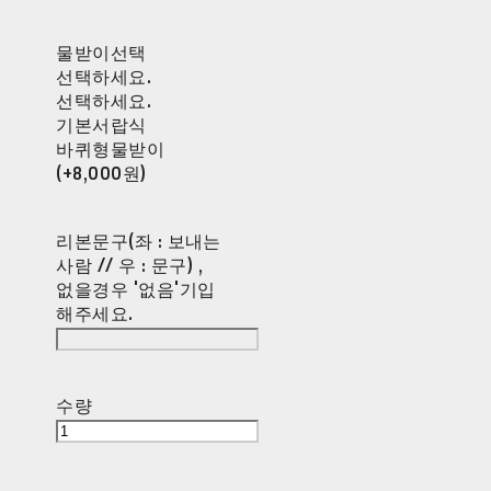
물받이선택
선택하세요.
선택하세요.
기본서랍식
바퀴형물받이
(+8,000원)
리본문구(좌 : 보내는
사람 // 우 : 문구) ,
없을경우 '없음'기입
해주세요.
수량