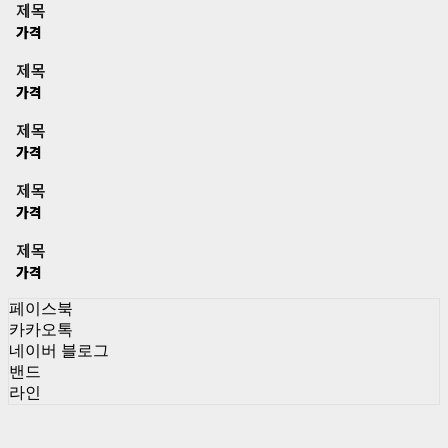
제목
가격
제목
가격
제목
가격
제목
가격
제목
가격
페이스북
카카오톡
네이버 블로그
밴드
라인