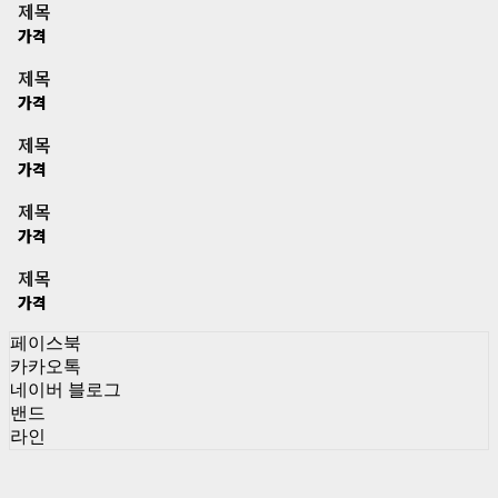
제목
가격
제목
가격
제목
가격
제목
가격
제목
가격
페이스북
카카오톡
네이버 블로그
밴드
라인