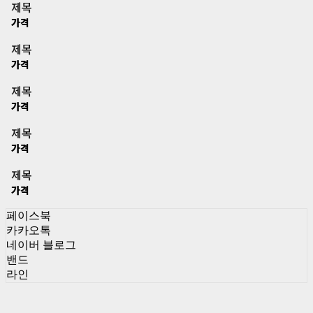
제목
가격
제목
가격
제목
가격
제목
가격
제목
가격
페이스북
카카오톡
네이버 블로그
밴드
라인