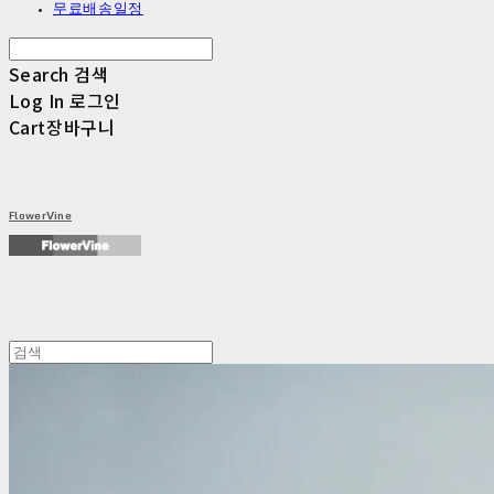
무료배송일정
Search
검색
Log In
로그인
Cart
장바구니
FlowerVine