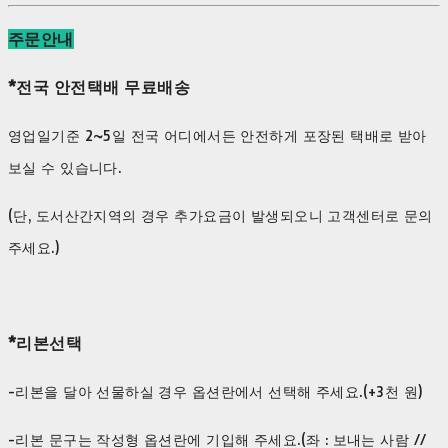
주문안내
*전국 안전택배 무료배송
영업일기준 2~5일 전국 어디에서든 안전하게 포장된 택배로 받아
보실 수 있습니다.
(단, 도서산간지역의 경우 추가요금이 발생되오니 고객센터로 문의
주세요.)
*리본선택
-리본을 달아 선물하실 경우 옵션란에서 선택해 주세요.(+3천 원)
-리본 문구는 작성형 옵션란에 기입해 주세요.(좌 : 보내는 사람 //