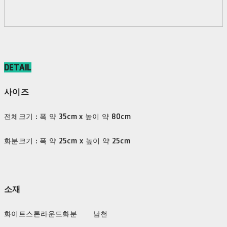
DETAIL
사이즈
전체크기 : 폭 약 35cm x 높이 약 80cm
화분크기 : 폭 약 25cm x 높이 약 25cm
소재
화이트스톤라운드화분 남천