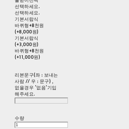
선택하세요.
선택하세요.
기본서랍식
바퀴형+8천원
(+8,000원)
기본서랍식
(+3,000원)
바퀴형+8천원
(+11,000원)
리본문구(좌 : 보내는
사람 // 우 : 문구) ,
없을경우 '없음'기입
해주세요.
수량