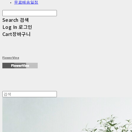
무료배송일정
Search
검색
Log In
로그인
Cart
장바구니
FlowerVine