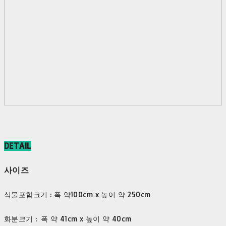
DETAIL
사이즈
식물포함크기 : 폭 약100cm x 높이 약 250cm
화분크기 : 폭 약 41cm x 높이 약 40cm