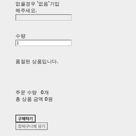
없을경우 '없음'기입
해주세요.
수량
품절된 상품입니다.
주문 수량
0개
총 상품 금액
0원
구매하기
장바구니에 담기