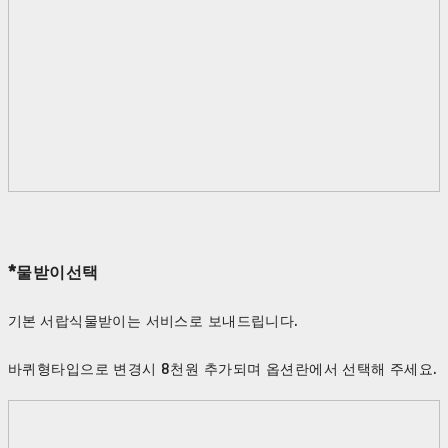
*물받이선택
기본 서랍식물받이는 서비스로 보내드립니다.
바퀴형타입으로 변경시 8천원 추가되며 옵션란에서 선택해 주세요.