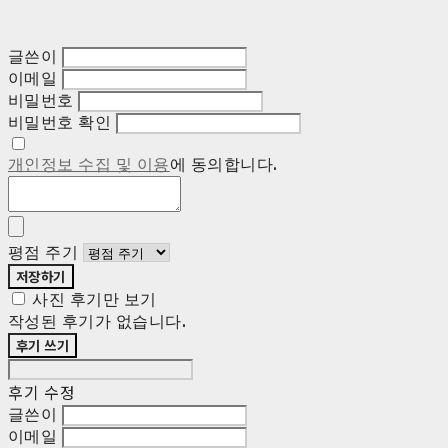
글쓴이
이메일
비밀번호
비밀번호 확인
개인정보 수집 및 이용
에 동의합니다.
평점 주기
저장하기
사진 후기만 보기
작성된 후기가 없습니다.
후기 쓰기
후기 수정
글쓴이
이메일