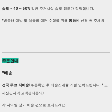
습도
- 40 ~ 60% 일반 주거시설 습도 정도가 적당합니다.
*병충해 예방 및 식물의 예쁜 수형을 위해
통풍
에 신경 써 주세요.
주문안내
*배송
전국 무료 직배송
(주문확인 후 배송스케쥴 개별 연락드립니다. / 도
서산간지역 고객센터문의)
각 지역별 정기 배송 편으로 보내드려요.