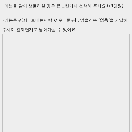
-리본을 달아 선물하실 경우 옵션란에서 선택해 주세요.(+3천원)
-리본문구(좌 : 보내는사람 // 우 : 문구) , 없을경우
'없음'
을
기입해
주셔야 결제단계로 넘어가실 수 있어요.