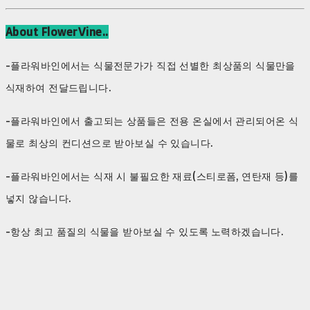
About FlowerVine..
-플라워바인에서는 식물전문가가 직접 선별한 최상품의 식물만을
식재하여 전달드립니다.
-플라워바인에서 출고되는 상품들은 전용 온실에서 관리되어온 식
물로 최상의 컨디션으로 받아보실 수 있습니다.
-플라워바인에서는 식재 시 불필요한 재료(스티로폼, 연탄재 등)를
넣지 않습니다.
-항상 최고 품질의 식물을 받아보실 수 있도록 노력하겠습니다.