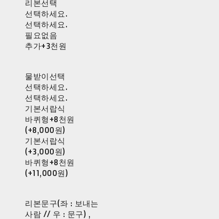
리본선택
선택하세요.
선택하세요.
필요없음
추가+3천원
물받이선택
선택하세요.
선택하세요.
기본서랍식
바퀴형+8천원
(+8,000원)
기본서랍식
(+3,000원)
바퀴형+8천원
(+11,000원)
리본문구(좌 : 보내는
사람 // 우 : 문구) ,