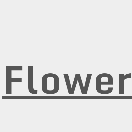
Flowe