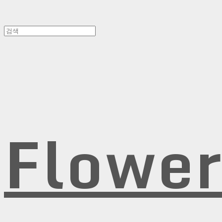
Flowe