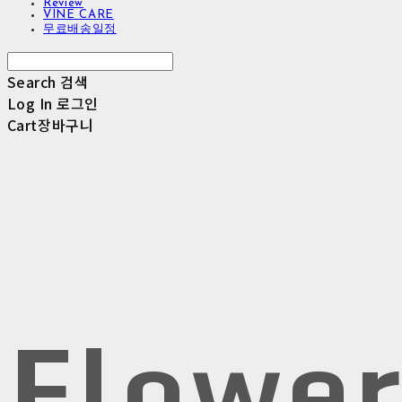
Review
VINE CARE
무료배송일정
Search
검색
Log In
로그인
Cart
장바구니
Flowe