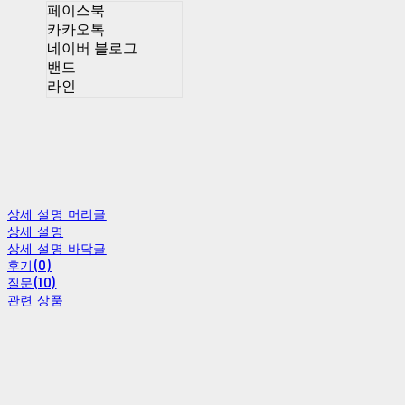
페이스북
카카오톡
네이버 블로그
밴드
라인
상세 설명 머리글
상세 설명
상세 설명 바닥글
후기(0)
질문(10)
관련 상품