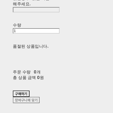
해주세요.
수량
품절된 상품입니다.
주문 수량
0개
총 상품 금액
0원
구매하기
장바구니에 담기