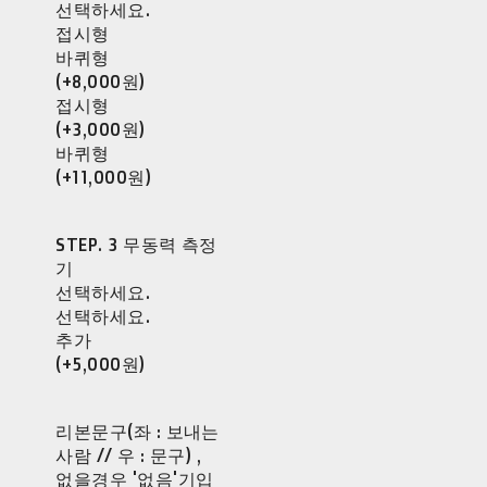
선택하세요.
접시형
바퀴형
(+8,000원)
접시형
(+3,000원)
바퀴형
(+11,000원)
STEP. 3 무동력 측정
기
선택하세요.
선택하세요.
추가
(+5,000원)
리본문구(좌 : 보내는
사람 // 우 : 문구) ,
없을경우 '없음'기입