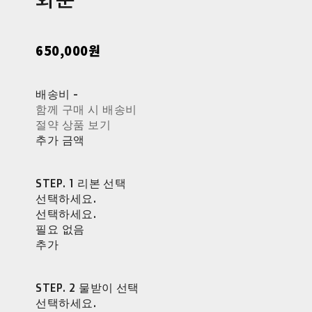
650,000원
배송비
-
함께 구매 시 배송비
절약 상품 보기
추가 금액
STEP. 1 리본 선택
선택하세요.
선택하세요.
필요 없음
추가
STEP. 2 물받이 선택
선택하세요.