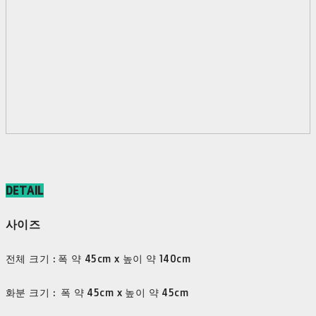
DETAIL
사이즈
전체 크기 : 폭 약 45cm x 높이 약 140cm
화분 크기 : 폭 약 45cm x 높이 약 45cm