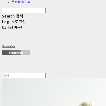
무료배송일정
Search
검색
Log In
로그인
Cart
장바구니
FlowerVine