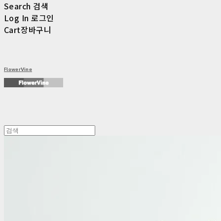
Search
검색
Log In
로그인
Cart
장바구니
FlowerVine