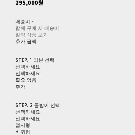
295,000원
배송비
-
함께 구매 시 배송비
절약 상품 보기
추가 금액
STEP. 1 리본 선택
선택하세요.
선택하세요.
필요 없음
추가
STEP. 2 물받이 선택
선택하세요.
선택하세요.
접시형
바퀴형