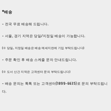
*배송
- 전국 무료 배송해 드립니다.
- 서울, 경기 지역은 당일/지정일 배송이 가능합니다.
(※ 당일, 지정일 배송은 배송 메세지란에 기입 부탁드립니다)
- 주문 확인 후 배송 스케줄 문자 안내드립니다.
(※ 도서 산간 지역은 고객센터 문의 부탁드립니다)
- 배송 문의는 톡톡 또는 고객센터(1899-6635)로 문의 부탁드립니
다.