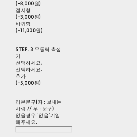
(+8,000원)
접시형
(+3,000원)
바퀴형
(+11,000원)
STEP. 3 무동력 측정
기
선택하세요.
선택하세요.
추가
(+5,000원)
리본문구(좌 : 보내는
사람 // 우 : 문구) ,
없을경우 '없음'기입
해주세요.