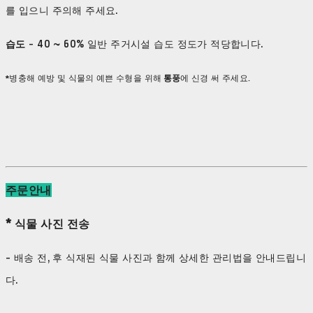
를 입으니 주의해 주세요.
습도
- 40 ~ 60% 일반 주거시설 습도 정도가 적당합니다.
*병충해 예방 및 식물의 예쁜 수형을 위해
통풍
에 신경 써 주세요.
주문안내
* 식물 사진 전송
- 배송 전, 후 식재된 식물 사진과 함께 상세한 관리법을 안내드립니
다.