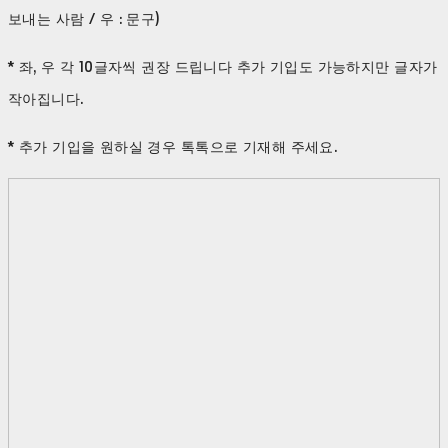
보내는 사람 / 우 : 문구)
* 좌, 우 각 10글자씩 권장 드립니다 추가 기입도 가능하지만 글자가
작아집니다.
* 추가 기입을 원하실 경우 톡톡으로 기재해 주세요.