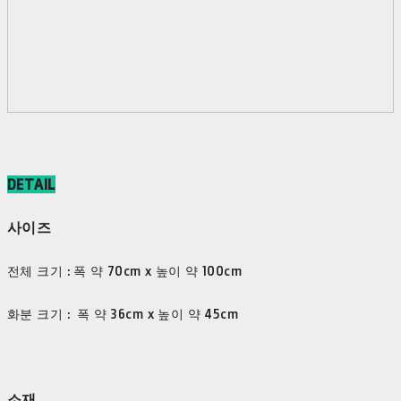
DETAIL
사이즈
전체 크기 : 폭 약 70cm x 높이 약 100cm
화분 크기 : 폭 약 36cm x 높이 약 45cm
소재