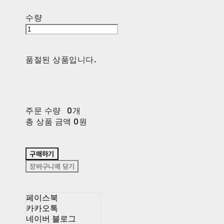
수량
품절된 상품입니다.
주문 수량
0개
총 상품 금액
0원
구매하기
장바구니에 담기
페이스북
카카오톡
네이버 블로그