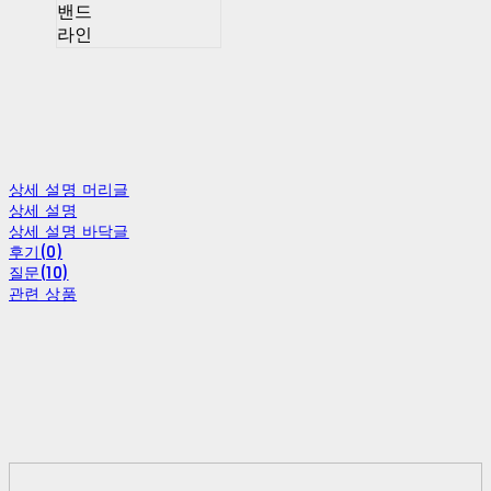
밴드
라인
상세 설명 머리글
상세 설명
상세 설명 바닥글
후기(0)
질문(10)
관련 상품