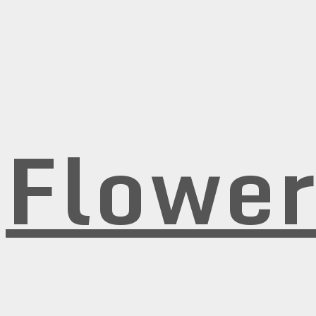
Flowe