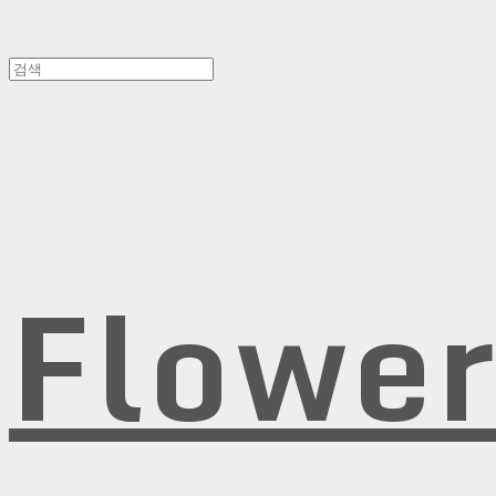
Flowe