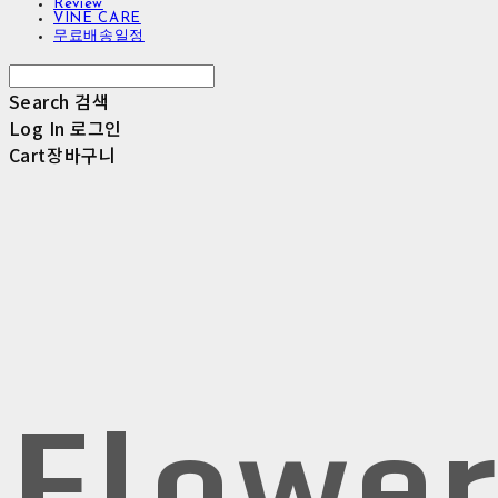
Review
VINE CARE
무료배송일정
Search
검색
Log In
로그인
Cart
장바구니
Flowe