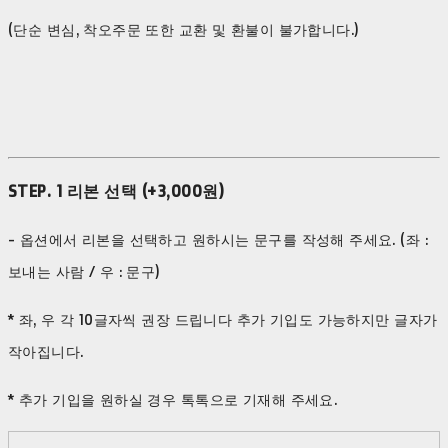
(단순 변심, 착오주문 또한 교환 및 환불이 불가합니다.)
STEP. 1 리본 선택 (+3,000원)
- 옵션에서 리본을 선택하고 원하시는 문구를 작성해 주세요. (좌 :
보내는 사람 / 우 : 문구)
* 좌, 우 각 10글자씩 권장 드립니다 추가 기입도 가능하지만 글자가
작아집니다.
* 추가 기입을 원하실 경우 톡톡으로 기재해 주세요.