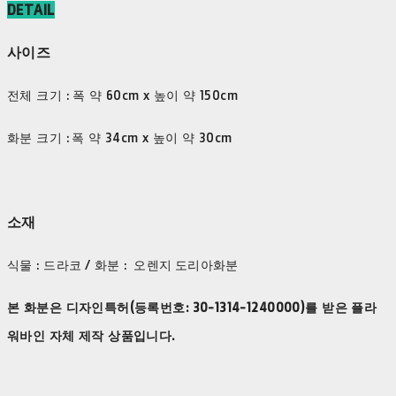
DETAIL
사이즈
전체 크기 : 폭 약 60cm x 높이 약 150cm
화분 크기 : 폭 약 34cm x 높이 약 30cm
소재
식물 : 드라코 / 화분 : 오렌지 도리아화분
본 화분은 디자인특허(등록번호: 30-1314-1240000)를 받은 플라
워바인 자체 제작 상품입니다.