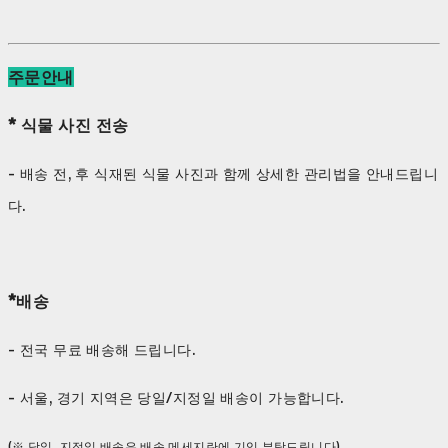
주문안내
* 식물 사진 전송
- 배송 전, 후 식재된 식물 사진과 함께 상세한 관리법을 안내드립니
다.
*배송
- 전국 무료 배송해 드립니다.
- 서울, 경기 지역은 당일/지정일 배송이 가능합니다.
(※ 당일, 지정일 배송은 배송 메세지란에 기입 부탁드립니다)