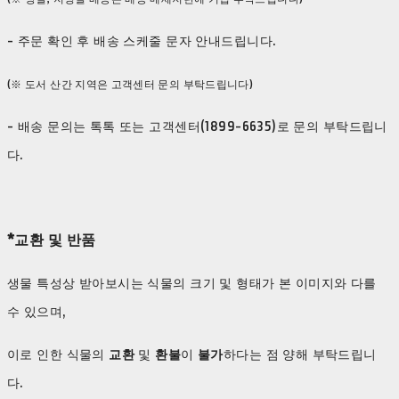
- 주문 확인 후 배송 스케줄 문자 안내드립니다.
(※ 도서 산간 지역은 고객센터 문의 부탁드립니다)
- 배송 문의는 톡톡 또는 고객센터(1899-6635)로 문의 부탁드립니
다.
*교환 및 반품
생물 특성상 받아보시는 식물의 크기 및 형태가 본 이미지와 다를
수 있으며,
이로 인한 식물의
교환
및
환불
이
불가
하다는 점 양해 부탁드립니
다.