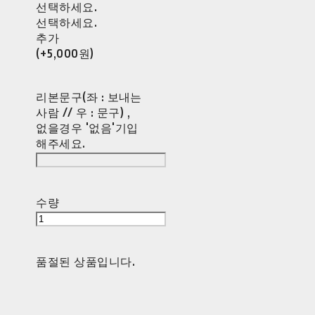
선택하세요.
선택하세요.
추가
(+5,000원)
리본문구(좌 : 보내는
사람 // 우 : 문구) ,
없을경우 '없음'기입
해주세요.
수량
품절된 상품입니다.