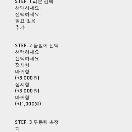
STEP. 1 리본 선택
선택하세요.
선택하세요.
필요 없음
추가
STEP. 2 물받이 선택
선택하세요.
선택하세요.
접시형
바퀴형
(+8,000원)
접시형
(+3,000원)
바퀴형
(+11,000원)
STEP. 3 무동력 측정
기