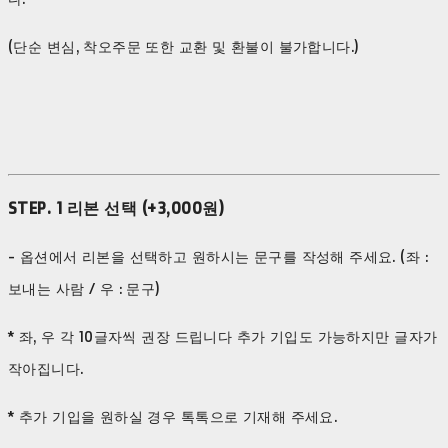
(단순 변심, 착오주문 또한 교환 및 환불이 불가합니다.)
STEP. 1 리본 선택 (+3,000원)
- 옵션에서 리본을 선택하고 원하시는 문구를 작성해 주세요. (좌 :
보내는 사람 / 우 : 문구)
* 좌, 우 각 10글자씩 권장 드립니다 추가 기입도 가능하지만 글자가
작아집니다.
* 추가 기입을 원하실 경우 톡톡으로 기재해 주세요.