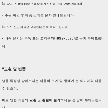
(※ 당일, 지정일 배송은 배송 메세지란에 기입 부탁드립니다)
- 주문 확인 후 배송 스케줄 문자 안내드립니다.
(※ 도서 산간 지역은 고객센터 문의 부탁드립니다)
- 배송 문의는 톡톡 또는 고객센터(1899-6635)로 문의 부탁드립니
다.
*교환 및 반품
생물 특성상 받아보시는 식물의 크기 및 형태가 본 이미지와 다를
수 있으며,
이로 인한 식물의
교환
및
환불
이
불가
하다는 점 양해 부탁드립니
다.