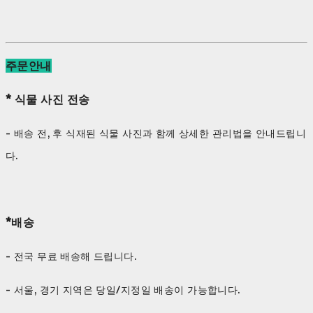
주문안내
* 식물 사진 전송
- 배송 전, 후 식재된 식물 사진과 함께 상세한 관리법을 안내드립니
다.
*배송
- 전국 무료 배송해 드립니다.
- 서울, 경기 지역은 당일/지정일 배송이 가능합니다.