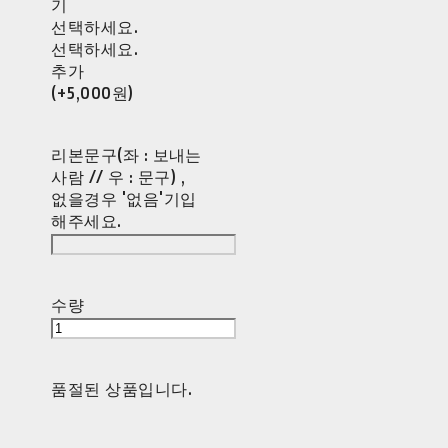
기
선택하세요.
선택하세요.
추가
(+5,000원)
리본문구(좌 : 보내는
사람 // 우 : 문구) ,
없을경우 '없음'기입
해주세요.
수량
품절된 상품입니다.