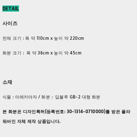
DETAIL
사이즈
전체 크기 : 폭 약 110cm x 높이 약 220cm
화분 크기 : 폭 약 36cm x 높이 약 45cm
소재
식물 : 아레카야자 / 화분 : 딥블루 GB-2 대형 화분
본 화분은 디자인특허(등록번호: 30-1314-0710000)를 받은 플라
워바인 자체 제작 상품입니다.