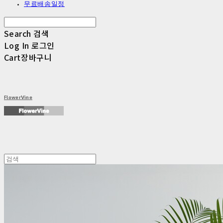
무료배송일정
Search
검색
Log In
로그인
Cart
장바구니
FlowerVine