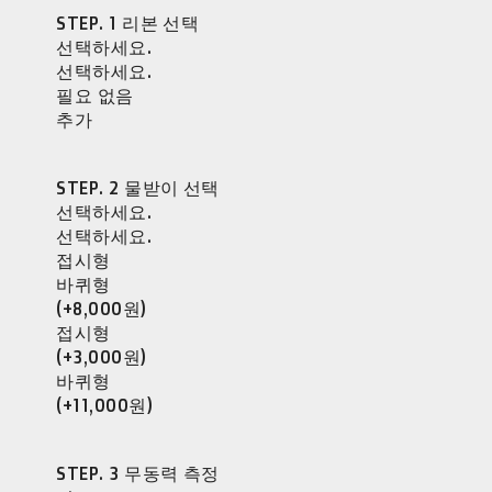
STEP. 1 리본 선택
선택하세요.
선택하세요.
필요 없음
추가
STEP. 2 물받이 선택
선택하세요.
선택하세요.
접시형
바퀴형
(+8,000원)
접시형
(+3,000원)
바퀴형
(+11,000원)
STEP. 3 무동력 측정