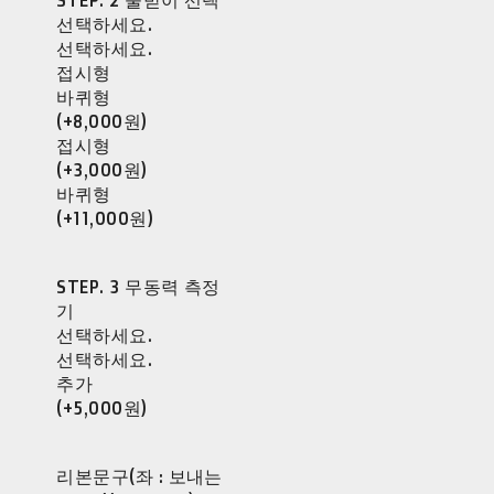
선택하세요.
선택하세요.
접시형
바퀴형
(+8,000원)
접시형
(+3,000원)
바퀴형
(+11,000원)
STEP. 3 무동력 측정
기
선택하세요.
선택하세요.
추가
(+5,000원)
리본문구(좌 : 보내는