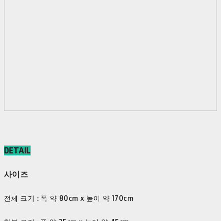
DETAIL
사이즈
전체 크기 : 폭 약 80cm x 높이 약 170cm