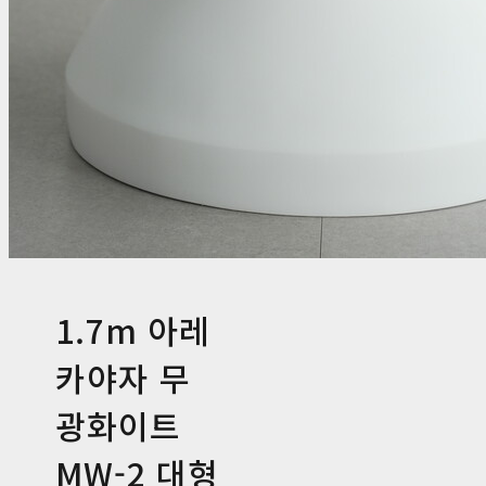
1.7m 아레
카야자 무
광화이트
MW-2 대형