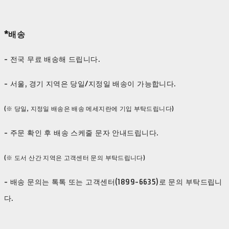
*배송
- 전국 무료 배송해 드립니다.
- 서울, 경기 지역은 당일/지정일 배송이 가능합니다.
(※ 당일, 지정일 배송은 배송 메세지란에 기입 부탁드립니다)
- 주문 확인 후 배송 스케줄 문자 안내드립니다.
(※ 도서 산간 지역은 고객센터 문의 부탁드립니다)
- 배송 문의는 톡톡 또는 고객센터(1899-6635)로 문의 부탁드립니
다.