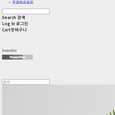
무료배송일정
Search
검색
Log In
로그인
Cart
장바구니
FlowerVine