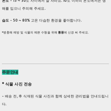
​온도
- 15 ~ 30도 사이에서 잘 자라요. 10도 이하의 온도에서는 냉
해를 입으니 주의해 주세요.
습도
- 50 ~ 80% 고온 다습한 환경을 좋아합니다.
*병충해 예방 및 식물의 예쁜 수형을 위해
통풍
에 신경 써 주세요.
주문안내
* 식물 사진 전송
- 배송 전, 후 식재된 식물 사진과 함께 상세한 관리법을 안내드립니
다.