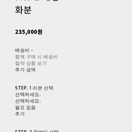
화분
235,000원
배송비
-
함께 구매 시 배송비
절약 상품 보기
추가 금액
STEP. 1 리본 선택
선택하세요.
선택하세요.
필요 없음
추가
STEP. 2 물받이 선택