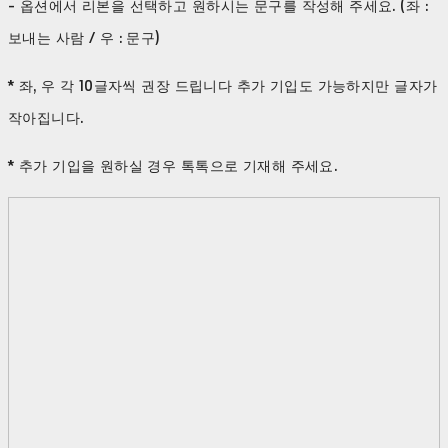
- 옵션에서 리본을 선택하고 원하시는 문구를 작성해 주세요. (좌 :
보내는 사람 / 우 : 문구)
* 좌, 우 각 10글자씩 권장 드립니다 추가 기입도 가능하지만 글자가
작아집니다.
* 추가 기입을 원하실 경우 톡톡으로 기재해 주세요.