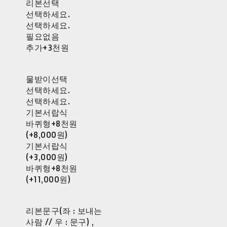
리본선택
선택하세요.
선택하세요.
필요없음
추가+3천원
물받이선택
선택하세요.
선택하세요.
기본서랍식
바퀴형+8천원
(+8,000원)
기본서랍식
(+3,000원)
바퀴형+8천원
(+11,000원)
리본문구(좌 : 보내는
사람 // 우 : 문구) ,