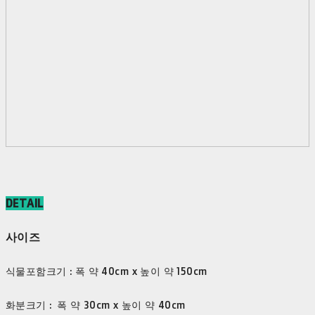
DETAIL
사이즈
식물포함크기 : 폭 약 40cm x 높이 약 150cm
화분크기 : 폭 약 30cm x 높이 약 40cm