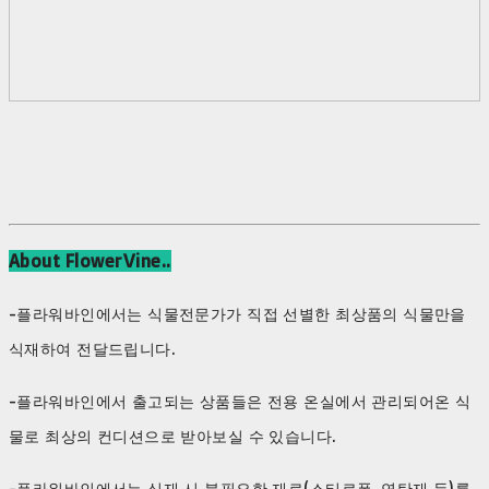
About FlowerVine..
-플라워바인에서는 식물전문가가 직접 선별한 최상품의 식물만을
식재하여 전달드립니다.
-플라워바인에서 출고되는 상품들은 전용 온실에서 관리되어온 식
물로 최상의 컨디션으로 받아보실 수 있습니다.
-플라워바인에서는 식재 시 불필요한 재료(스티로폼, 연탄재 등)를