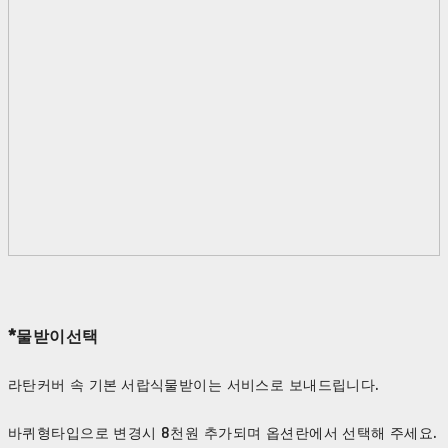
*물받이선택
라탄커버 속 기본 서랍식물받이는 서비스로 보내드립니다.
바퀴형타입으로 변경시 8천원 추가되며 옵션란에서 선택해 주세요.