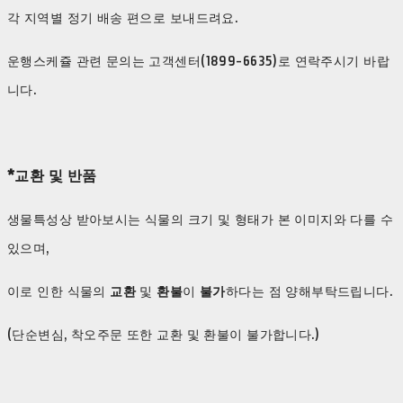
각 지역별 정기 배송 편으로 보내드려요.
운행스케쥴 관련 문의는 고객센터(1899-6635)로 연락주시기 바랍
니다.
*교환 및 반품
생물특성상 받아보시는 식물의 크기 및 형태가 본 이미지와 다를 수
있으며,
이로 인한 식물의
교환
및
환불
이
불가
하다는 점 양해부탁드립니다.
(단순변심, 착오주문 또한 교환 및 환불이 불가합니다.)