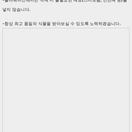
넣지 않습니다.
-항상 최고 품질의 식물을 받아보실 수 있도록 노력하겠습니다.