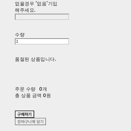
없을경우 '없음'기입
해주세요.
수량
품절된 상품입니다.
주문 수량
0개
총 상품 금액
0원
구매하기
장바구니에 담기