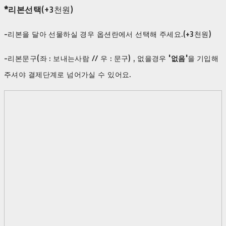
*리본선택
(+3천원)
-리본을 달아 선물하실 경우 옵션란에서 선택해 주세요.(+3천원)
-리본문구(좌 : 보내는사람 // 우 : 문구) , 없을경우
'없음'
을
기입해
주셔야 결제단계로 넘어가실 수 있어요.