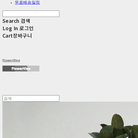
무료배송일정
Search
검색
Log In
로그인
Cart
장바구니
FlowerVine