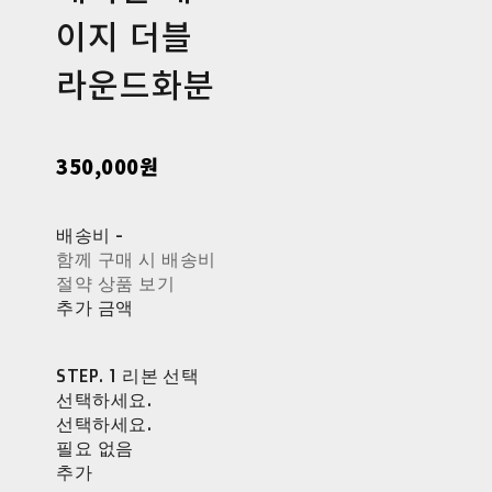
이지 더블
라운드화분
350,000원
배송비
-
함께 구매 시 배송비
절약 상품 보기
추가 금액
STEP. 1 리본 선택
선택하세요.
선택하세요.
필요 없음
추가