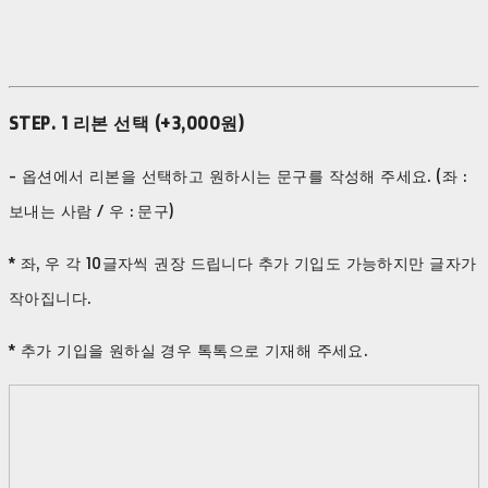
STEP. 1 리본 선택 (+3,000원)
- 옵션에서 리본을 선택하고 원하시는 문구를 작성해 주세요. (좌 :
보내는 사람 / 우 : 문구)
* 좌, 우 각 10글자씩 권장 드립니다 추가 기입도 가능하지만 글자가
작아집니다.
* 추가 기입을 원하실 경우 톡톡으로 기재해 주세요.