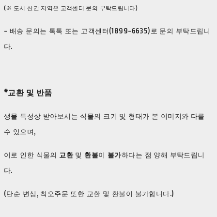
(※ 도서 산간 지역은 고객센터 문의 부탁드립니다)
- 배송 문의는 톡톡 또는 고객센터(1899-6635)로 문의 부탁드립니
다.
*교환 및 반품
생물 특성상 받아보시는 식물의 크기 및 형태가 본 이미지와 다를
수 있으며,
이로 인한 식물의
교환
및
환불
이
불가
하다는 점 양해 부탁드립니
다.
(단순 변심, 착오주문 또한 교환 및 환불이 불가합니다.)