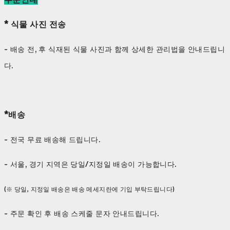
* 식물 사진 전송
- 배송 전, 후 식재된 식물 사진과 함께 상세한 관리법을 안내드립니
다.
*배송
- 전국 무료 배송해 드립니다.
- 서울, 경기 지역은 당일/지정일 배송이 가능합니다.
(※ 당일, 지정일 배송은 배송 메세지란에 기입 부탁드립니다)
- 주문 확인 후 배송 스케줄 문자 안내드립니다.