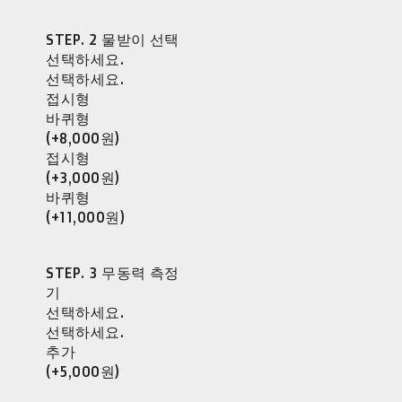
STEP. 2 물받이 선택
선택하세요.
선택하세요.
접시형
바퀴형
(+8,000원)
접시형
(+3,000원)
바퀴형
(+11,000원)
STEP. 3 무동력 측정
기
선택하세요.
선택하세요.
추가
(+5,000원)