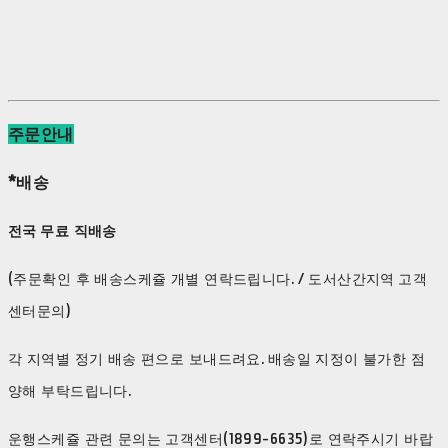
주문안내
*배송
전국 무료 직배송
(주문확인 후 배송스케쥴 개별 연락드립니다. / 도서산간지역 고객
센터문의)
각 지역별 정기 배송 편으로 보내드려요. 배송일 지정이 불가한 점
양해 부탁드립니다.
운행스케쥴 관련 문의는 고객센터(1899-6635)로 연락주시기 바랍