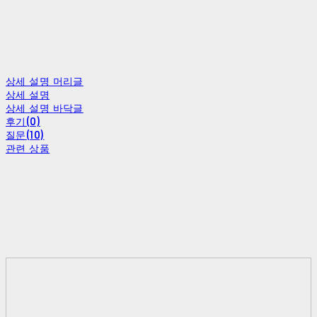
상세 설명 머리글
상세 설명
상세 설명 바닥글
후기(0)
질문(10)
관련 상품