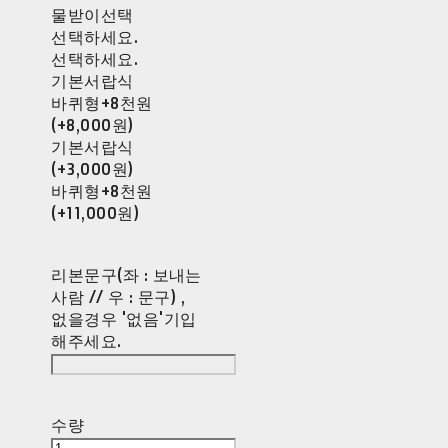
물받이선택
선택하세요.
선택하세요.
기본서랍식
바퀴형+8천원
(+8,000원)
기본서랍식
(+3,000원)
바퀴형+8천원
(+11,000원)
리본문구(좌 : 보내는
사람 // 우 : 문구) ,
없을경우 '없음'기입
해주세요.
수량