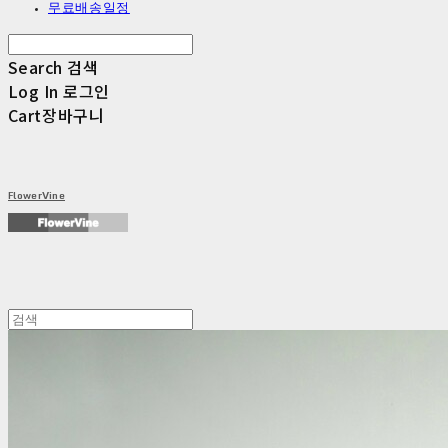
무료배송일정
Search
검색
Log In
로그인
Cart
장바구니
FlowerVine