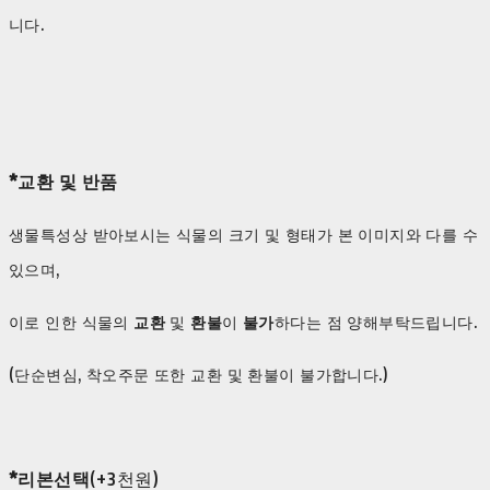
니다.
*교환 및 반품
생물특성상 받아보시는 식물의 크기 및 형태가 본 이미지와 다를 수
있으며,
이로 인한 식물의
교환
및
환불
이
불가
하다는 점 양해부탁드립니다.
(단순변심, 착오주문 또한 교환 및 환불이 불가합니다.)
*리본선택
(+3천원)