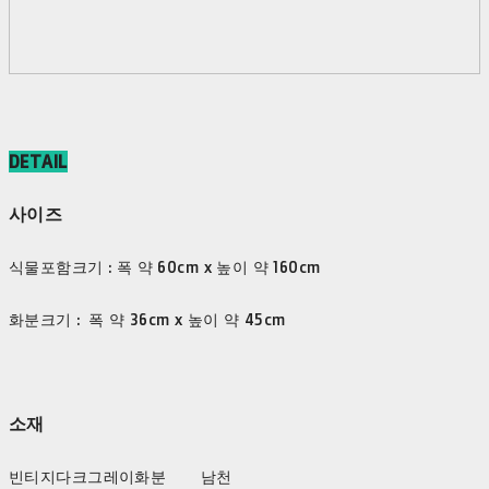
DETAIL
사이즈
식물포함크기 : 폭 약 60cm x 높이 약 160cm
화분크기 : 폭 약 36cm x 높이 약 45cm
소재
빈티지다크그레이화분 남천