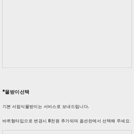
*물받이선택
기본 서랍식물받이는 서비스로 보내드립니다.
바퀴형타입으로 변경시 8천원 추가되며 옵션란에서 선택해 주세요.