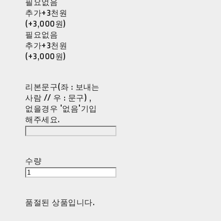
필요없음
추가+3천원
(+3,000원)
필요없음
추가+3천원
(+3,000원)
리본문구(좌 : 보내는
사람 // 우 : 문구) ,
없을경우 '없음'기입
해주세요.
수량
품절된 상품입니다.