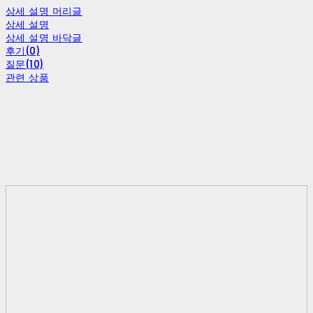
상세 설명 머리글
상세 설명
상세 설명 바닥글
후기(0)
질문(10)
관련 상품