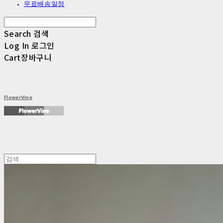
무료배송일정
Search
검색
Log In
로그인
Cart
장바구니
FlowerVine