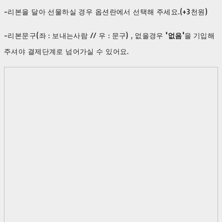
-리본을 달아 선물하실 경우 옵션란에서 선택해 주세요.(+3천원)
-리본문구(좌 : 보내는사람 // 우 : 문구) , 없을경우
'없음'
을
기입해
주셔야 결제단계로 넘어가실 수 있어요.