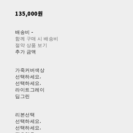
135,000원
배송비
-
함께 구매 시 배송비
절약 상품 보기
추가 금액
가죽커버색상
선택하세요.
선택하세요.
라이트그레이
딥그린
리본선택
선택하세요.
선택하세요.