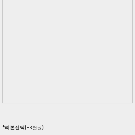
*리본선택
(+3천원)