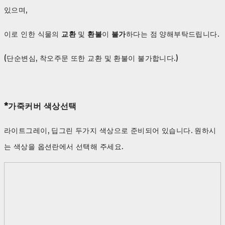
있으며,
이로 인한 식물의
교환
및
환불
이
불가
하다는 점 양해부탁드립니다.
(단순변심, 착오주문 또한 교환 및 환불이 불가합니다.)
*가죽커버 색상선택
라이트그레이, 딥그린 두가지 색상으로 준비되어 있습니다. 원하시
는 색상을 옵션란에서 선택해 주세요.