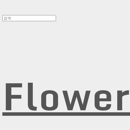
Flowe