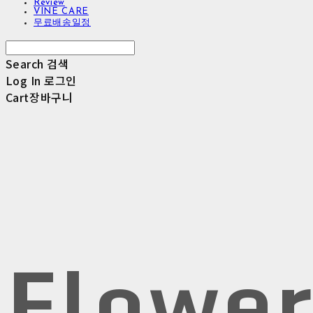
Review
VINE CARE
무료배송일정
Search
검색
Log In
로그인
Cart
장바구니
Flowe