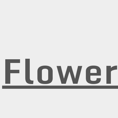
Flowe