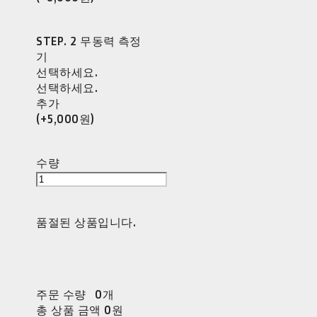
STEP. 2 무동력 측정
기
선택하세요.
선택하세요.
추가
(+5,000원)
수량
품절된 상품입니다.
주문 수량
0개
총 상품 금액
0원