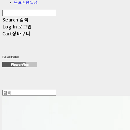
무료배송일정
Search
검색
Log In
로그인
Cart
장바구니
FlowerVine