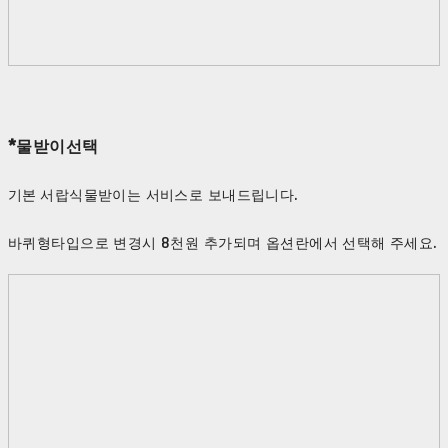
*물받이선택
기본 서랍식물받이는 서비스로 보내드립니다.
바퀴형타입으로 변경시 8천원 추가되며 옵션란에서 선택해 주세요.