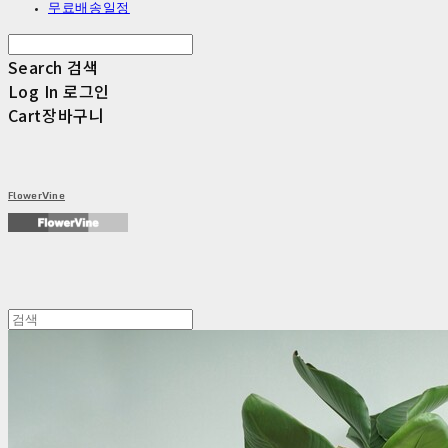
무료배송일정
Search
검색
Log In
로그인
Cart
장바구니
FlowerVine