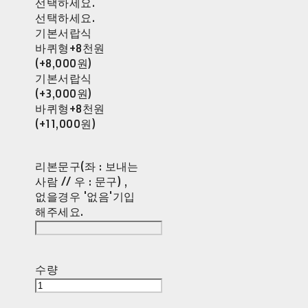
선택하세요.
선택하세요.
기본서랍식
바퀴형+8천원
(+8,000원)
기본서랍식
(+3,000원)
바퀴형+8천원
(+11,000원)
리본문구(좌 : 보내는
사람 // 우 : 문구) ,
없을경우 '없음'기입
해주세요.
수량