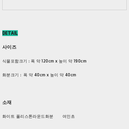
DETAIL
사이즈
식물포함크기 : 폭 약 120cm x 높이 약 190cm
화분크기 : 폭 약 40cm x 높이 약 40cm
소재
화이트 폴리스톤라운드화분 여인초