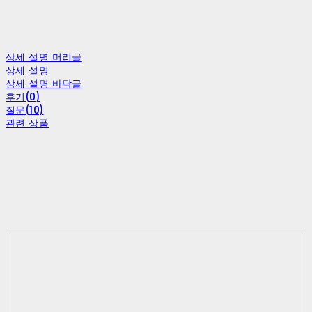
상세 설명 머리글
상세 설명
상세 설명 바닥글
후기(0)
질문(10)
관련 상품