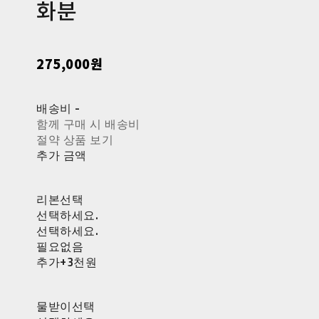
화분
275,000원
배송비
-
함께 구매 시 배송비
절약 상품 보기
추가 금액
리본선택
선택하세요.
선택하세요.
필요없음
추가+3천원
물받이선택