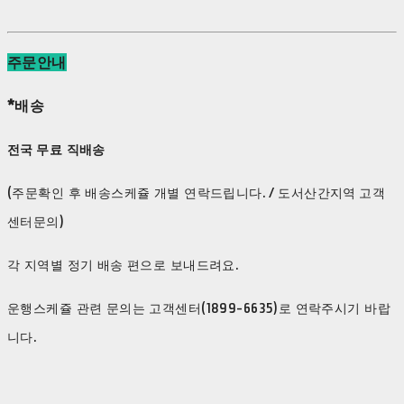
주문안내
*배송
전국 무료 직배송
(주문확인 후 배송스케쥴 개별 연락드립니다. / 도서산간지역 고객
센터문의)
각 지역별 정기 배송 편으로 보내드려요.
운행스케쥴 관련 문의는 고객센터(1899-6635)로 연락주시기 바랍
니다.