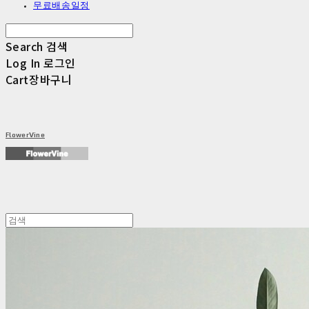
무료배송일정
Search
검색
Log In
로그인
Cart
장바구니
FlowerVine