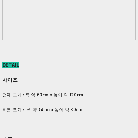
DETAIL
사이즈
전체 크기 : 폭 약 60cm x 높이 약 120
cm
화분 크기 : 폭 약 34cm x 높이 약 30cm