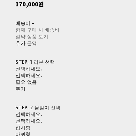
170,000원
배송비
-
함께 구매 시 배송비
절약 상품 보기
추가 금액
STEP. 1 리본 선택
선택하세요.
선택하세요.
필요 없음
추가
STEP. 2 물받이 선택
선택하세요.
선택하세요.
접시형
바퀴형