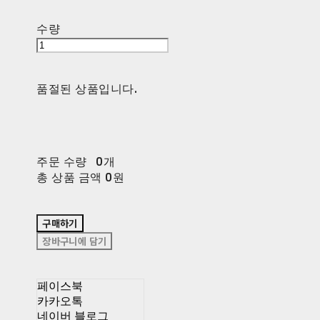
수량
품절된 상품입니다.
주문 수량
0개
총 상품 금액
0원
구매하기
장바구니에 담기
페이스북
카카오톡
네이버 블로그