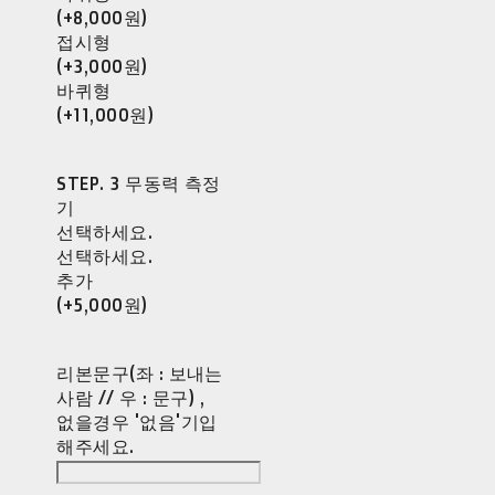
(+8,000원)
접시형
(+3,000원)
바퀴형
(+11,000원)
STEP. 3 무동력 측정
기
선택하세요.
선택하세요.
추가
(+5,000원)
리본문구(좌 : 보내는
사람 // 우 : 문구) ,
없을경우 '없음'기입
해주세요.