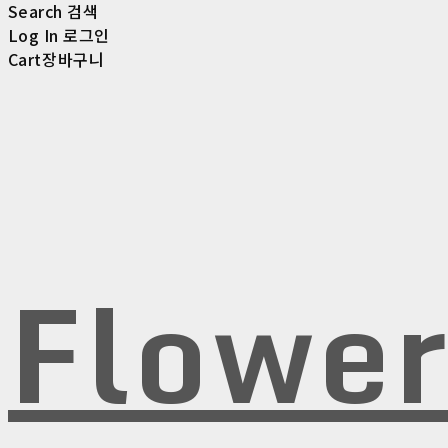
Search
검색
Log In
로그인
Cart
장바구니
Flowe