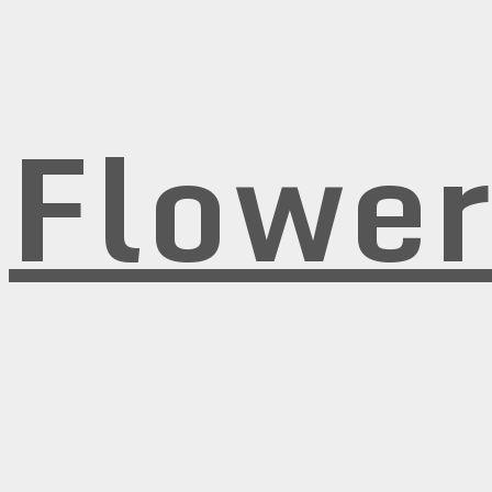
Flowe