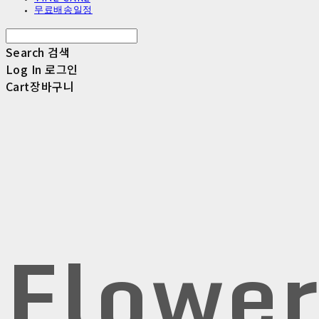
무료배송일정
Search
검색
Log In
로그인
Cart
장바구니
Flowe