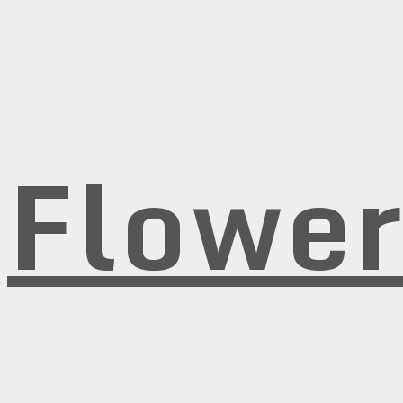
Flowe