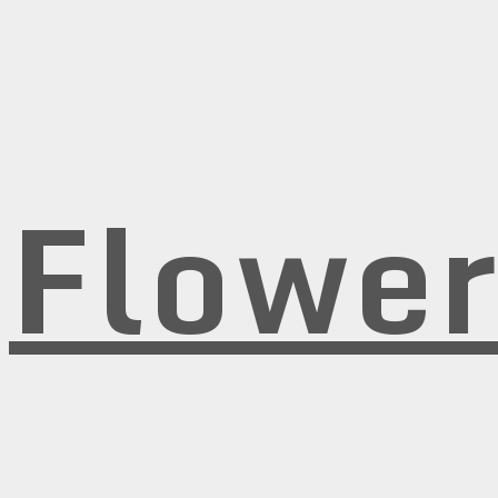
Flowe