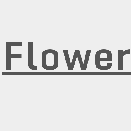
Flowe