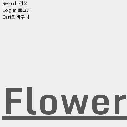
Search
검색
Log In
로그인
Cart
장바구니
Flowe