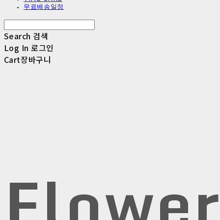
무료배송일정
Search
검색
Log In
로그인
Cart
장바구니
Flowe