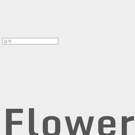
Flowe