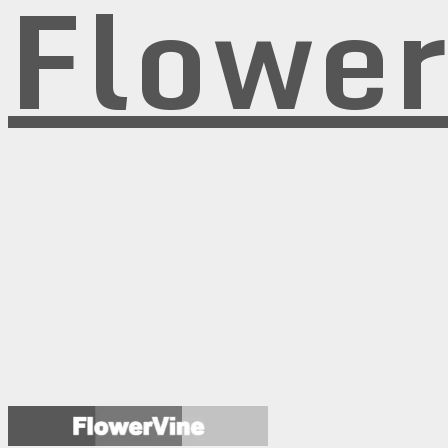
Flowe