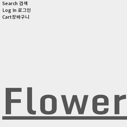
Search
검색
Log In
로그인
Cart
장바구니
Flowe