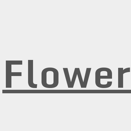
Flowe