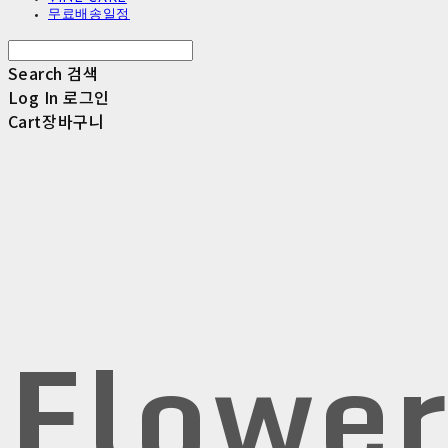
무료배송일정
Search
검색
Log In
로그인
Cart
장바구니
Flowe