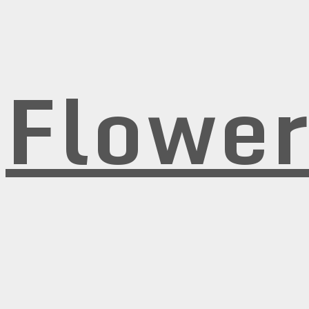
Flowe