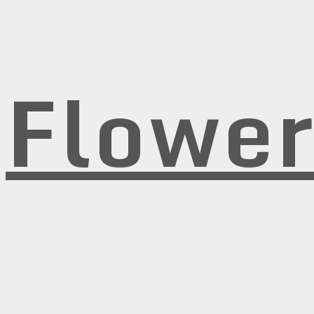
Flowe