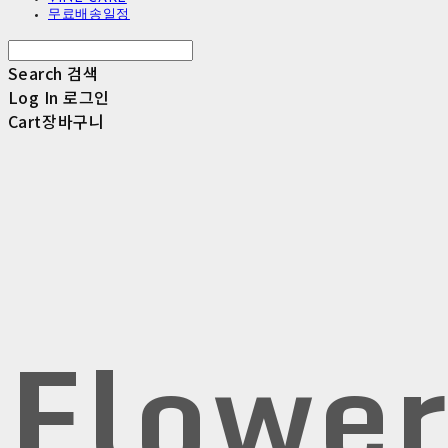
무료배송일정
Search
검색
Log In
로그인
Cart
장바구니
Flowe