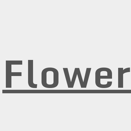
Flowe