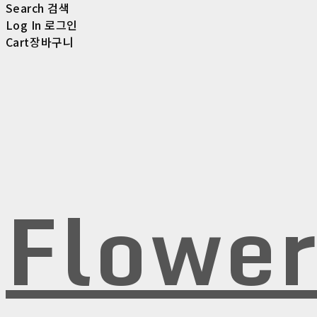
Search
검색
Log In
로그인
Cart
장바구니
Flowe