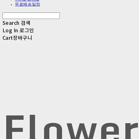
무료배송일정
Search
검색
Log In
로그인
Cart
장바구니
Flowe