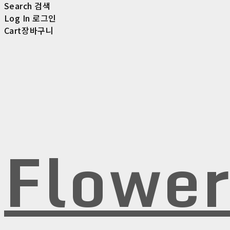
Search
검색
Log In
로그인
Cart
장바구니
Flowe