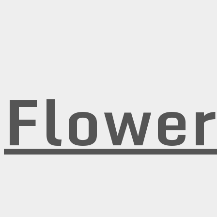
Flowe