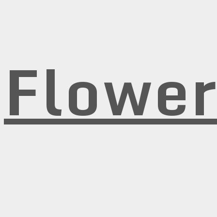
Flowe