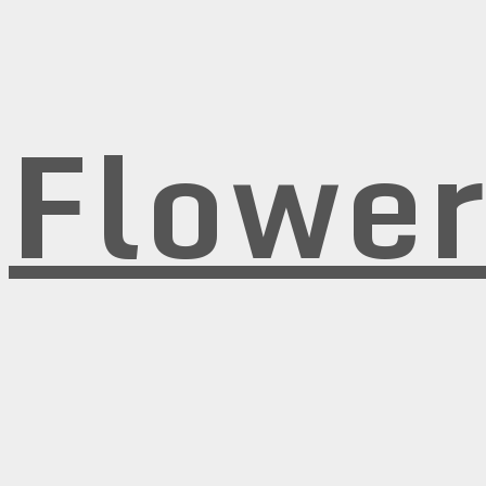
Flowe