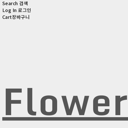
Search
검색
Log In
로그인
Cart
장바구니
Flowe