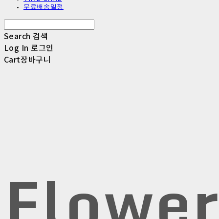
무료배송일정
Search
검색
Log In
로그인
Cart
장바구니
Flowe