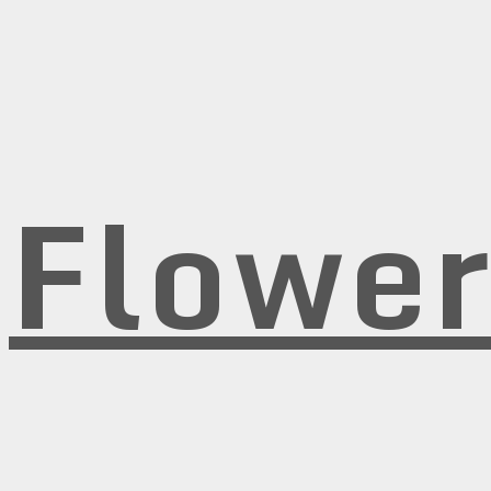
Flowe