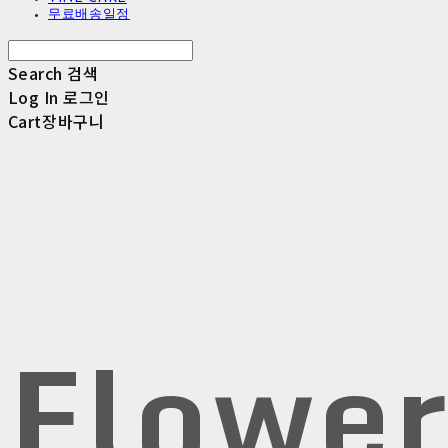
무료배송일정
Search
검색
Log In
로그인
Cart
장바구니
Flowe