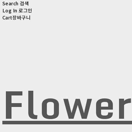
Search
검색
Log In
로그인
Cart
장바구니
Flowe