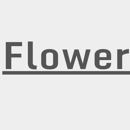
Flowe