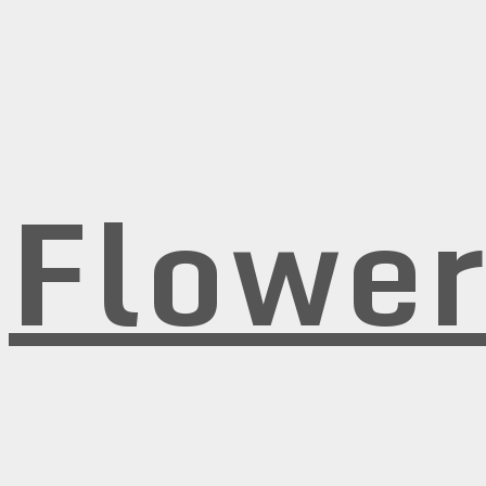
Flowe