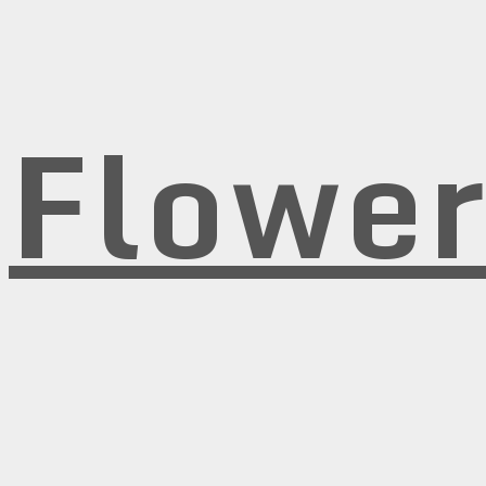
Flowe