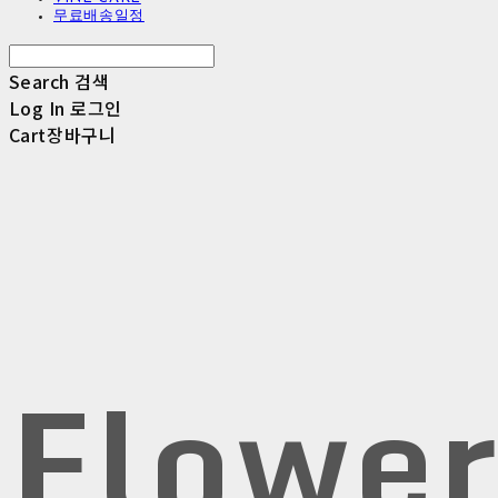
무료배송일정
Search
검색
Log In
로그인
Cart
장바구니
Flowe