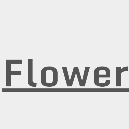
Flowe