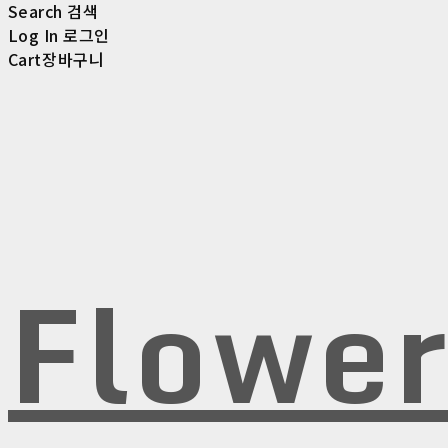
Search
검색
Log In
로그인
Cart
장바구니
Flowe