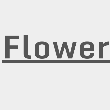
Flowe