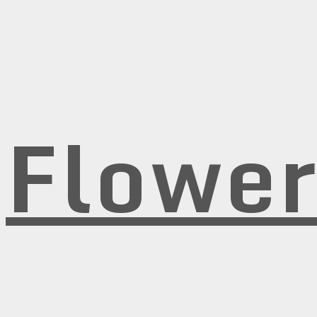
Flowe