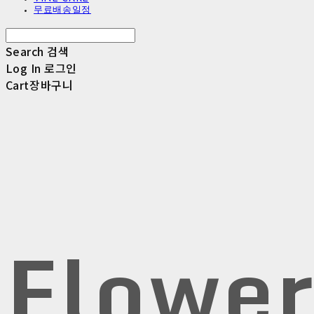
무료배송일정
Search
검색
Log In
로그인
Cart
장바구니
Flowe