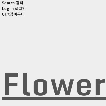
Search
검색
Log In
로그인
Cart
장바구니
Flowe