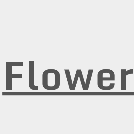
Flowe