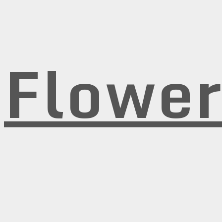
Flowe