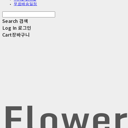
무료배송일정
Search
검색
Log In
로그인
Cart
장바구니
Flowe