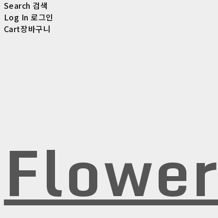
Search
검색
Log In
로그인
Cart
장바구니
Flowe