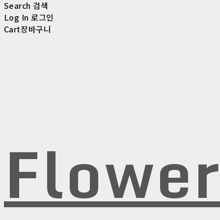
Search
검색
Log In
로그인
Cart
장바구니
Flowe