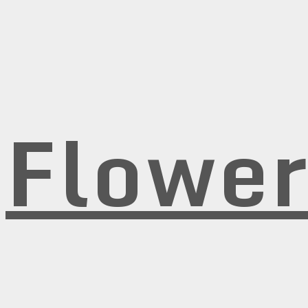
Flowe