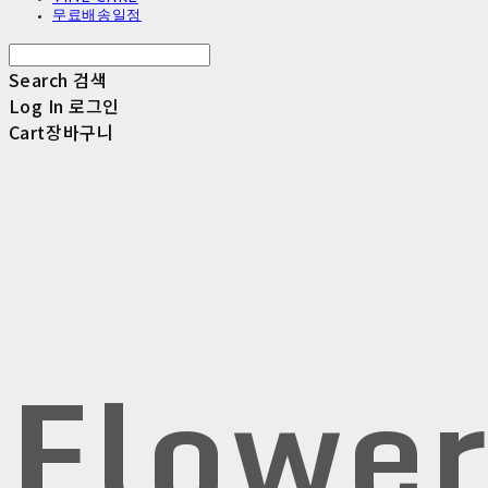
무료배송일정
Search
검색
Log In
로그인
Cart
장바구니
Flowe