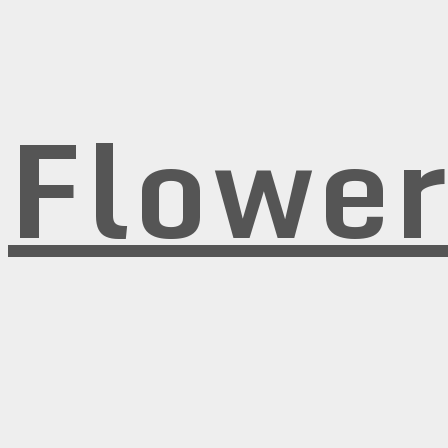
Flowe